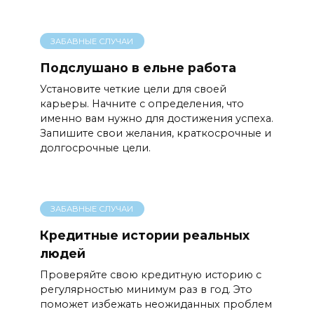
ЗАБАВНЫЕ СЛУЧАИ
Подслушано в ельне работа
Установите четкие цели для своей
карьеры. Начните с определения, что
именно вам нужно для достижения успеха.
Запишите свои желания, краткосрочные и
долгосрочные цели.
ЗАБАВНЫЕ СЛУЧАИ
Кредитные истории реальных
людей
Проверяйте свою кредитную историю с
регулярностью минимум раз в год. Это
поможет избежать неожиданных проблем