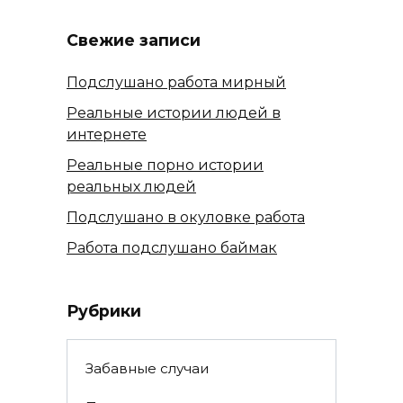
Свежие записи
Подслушано работа мирный
Реальные истории людей в
интернете
Реальные порно истории
реальных людей
Подслушано в окуловке работа
Работа подслушано баймак
Рубрики
Забавные случаи