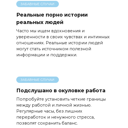
ЗАБАВНЫЕ СЛУЧАИ
Реальные порно истории
реальных людей
Часто мы ищем вдохновения и
уверенности в своих чувствах и интимных
отношениях. Реальные истории людей
могут стать источником полезной
информации и поддержки.
ЗАБАВНЫЕ СЛУЧАИ
Подслушано в окуловке работа
Попробуйте установить четкие границы
между работой и личной жизнью.
Регулярные часы, без лишних
переработок и ненужного стресса,
позволят сохранить баланс.