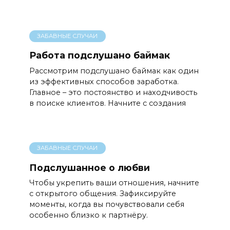
ЗАБАВНЫЕ СЛУЧАИ
Работа подслушано баймак
Рассмотрим подслушано баймак как один
из эффективных способов заработка.
Главное – это постоянство и находчивость
в поиске клиентов. Начните с создания
ЗАБАВНЫЕ СЛУЧАИ
Подслушанное о любви
Чтобы укрепить ваши отношения, начните
с открытого общения. Зафиксируйте
моменты, когда вы почувствовали себя
особенно близко к партнёру.