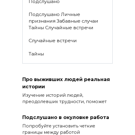
Подслушано
Подслушано Личные
признания Забавные случаи
Тайны Случайные встречи
Случайные встречи
Тайны
Про выживших людей реальная
истории
Изучение историй людей,
преодолевших трудности, поможет
Подслушано в окуловке работа
Попробуйте установить четкие
границы между работой