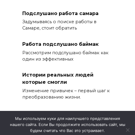
Подслушано работа самара
Задумываясь о поиске работы в
Самаре, стоит обратить
Работа подслушано баймак
Рассмотрим подслушано баймак как
один из эффективных
Истории реальных людей
которые смогли
Изменение привычек – первый шаг к
преобразованию жизни.
Мы используем куки для наилучшего представления
нашего сайта. Если Вы продолжите использовать сайт, мы
© 2026 История успеха
будем считать что Вас это устраивает.