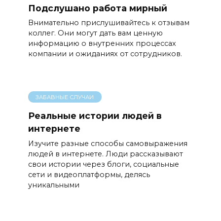
Подслушано работа мирный
Внимательно прислушивайтесь к отзывам
коллег. Они могут дать вам ценную
информацию о внутренних процессах
компании и ожиданиях от сотрудников.
ЗАБАВНЫЕ СЛУЧАИ
Реальные истории людей в
интернете
Изучите разные способы самовыражения
людей в интернете. Люди рассказывают
свои истории через блоги, социальные
сети и видеоплатформы, делясь
уникальными