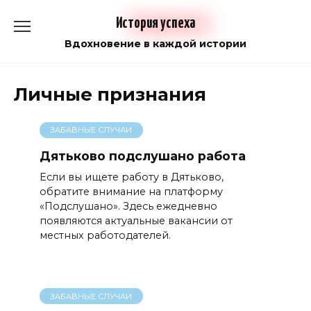
Перейти
История успеха
к
содержанию
Вдохновение в каждой истории
Личные признания
ЗАБАВНЫЕ СЛУЧАИ
Дятьково подслушано работа
Если вы ищете работу в Дятьково,
обратите внимание на платформу
«Подслушано». Здесь ежедневно
появляются актуальные вакансии от
местных работодателей.
ЗАБАВНЫЕ СЛУЧАИ