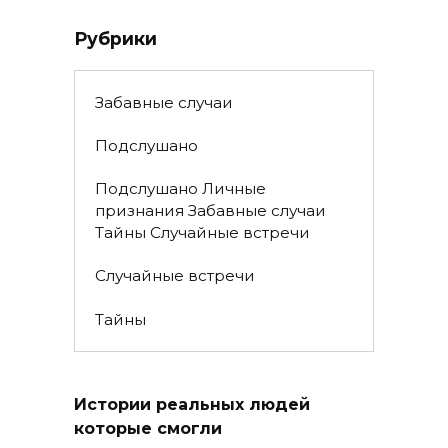
Рубрики
Забавные случаи
Подслушано
Подслушано Личные
признания Забавные случаи
Тайны Случайные встречи
Случайные встречи
Тайны
Истории реальных людей
которые смогли