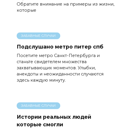
Обратите внимание на примеры из жизни,
которые
ЗАБАВНЫЕ СЛУЧАИ
Подслушано метро питер спб
Посетите метро Санкт-Петербурга и
станьте свидетелем множества
захватывающих моментов. Улыбки,
анекдоты и неожиданности случаются
здесь каждую минуту.
ЗАБАВНЫЕ СЛУЧАИ
Истории реальных людей
которые смогли