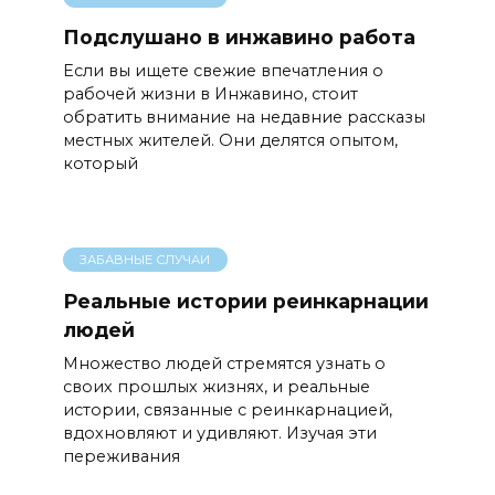
Подслушано в инжавино работа
Если вы ищете свежие впечатления о
рабочей жизни в Инжавино, стоит
обратить внимание на недавние рассказы
местных жителей. Они делятся опытом,
который
ЗАБАВНЫЕ СЛУЧАИ
Реальные истории реинкарнации
людей
Множество людей стремятся узнать о
своих прошлых жизнях, и реальные
истории, связанные с реинкарнацией,
вдохновляют и удивляют. Изучая эти
переживания