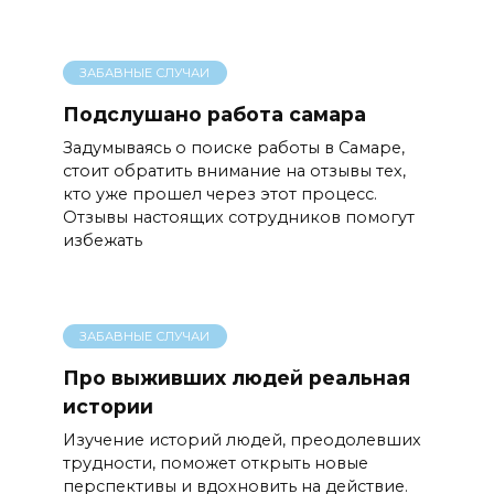
ЗАБАВНЫЕ СЛУЧАИ
Подслушано работа самара
Задумываясь о поиске работы в Самаре,
стоит обратить внимание на отзывы тех,
кто уже прошел через этот процесс.
Отзывы настоящих сотрудников помогут
избежать
ЗАБАВНЫЕ СЛУЧАИ
Про выживших людей реальная
истории
Изучение историй людей, преодолевших
трудности, поможет открыть новые
перспективы и вдохновить на действие.