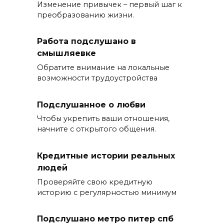
Изменение привычек – первый шаг к
преобразованию жизни.
Работа подслушано в
смышляевке
Обратите внимание на локальные
возможности трудоустройства
Подслушанное о любви
Чтобы укрепить ваши отношения,
начните с открытого общения.
Кредитные истории реальных
людей
Проверяйте свою кредитную
историю с регулярностью минимум
Подслушано метро питер спб