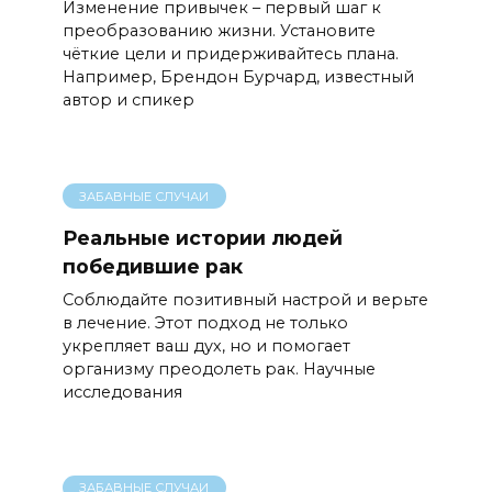
Изменение привычек – первый шаг к
преобразованию жизни. Установите
чёткие цели и придерживайтесь плана.
Например, Брендон Бурчард, известный
автор и спикер
ЗАБАВНЫЕ СЛУЧАИ
Реальные истории людей
победившие рак
Соблюдайте позитивный настрой и верьте
в лечение. Этот подход не только
укрепляет ваш дух, но и помогает
организму преодолеть рак. Научные
исследования
ЗАБАВНЫЕ СЛУЧАИ