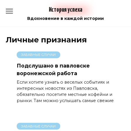
Перейти
История успеха
к
содержанию
Вдохновение в каждой истории
Личные признания
ЗАБАВНЫЕ СЛУЧАИ
Подслушано в павловске
воронежской работа
Если хотите узнать о веселых событиях и
интересных новостях из Павловска,
обязательно посетите местные кофейни и
рынки. Там можно услышать самые свежие
ЗАБАВНЫЕ СЛУЧАИ