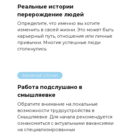
Реальные истории
перерождение людей
Определите, что именно вы хотите
изменить в своей жизни. Это может быть
карьерный путь, отношения или личные
привычки. Многие успешные люди
столкнулись
ЗАБАВНЫЕ СЛУЧАИ
Работа подслушано в
смышляевке
Обратите внимание на локальные
возможности трудоустройства в
Смышляевке. Для начала рекомендуется
ознакомиться с актуальными вакансиями
на специализированных