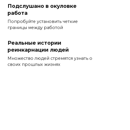
Подслушано в окуловке
работа
Попробуйте установить четкие
границы между работой
Реальные истории
реинкарнации людей
Множество людей стремятся узнать о
своих прошлых жизнях