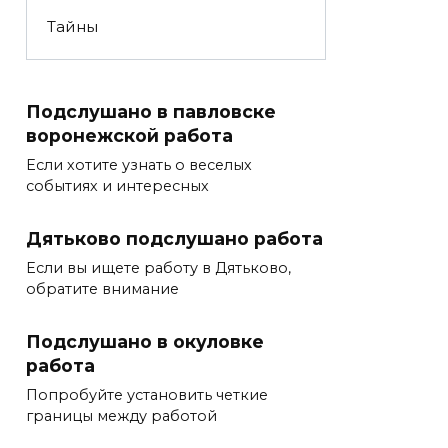
Тайны
Подслушано в павловске
воронежской работа
Если хотите узнать о веселых
событиях и интересных
Дятьково подслушано работа
Если вы ищете работу в Дятьково,
обратите внимание
Подслушано в окуловке
работа
Попробуйте установить четкие
границы между работой